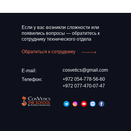
Если у вас возникли сложности или
появились вопросы — обратитесь к
сотруднику технического отдела
Обратиться к сотруднику
cosvetics@gmail.com
E-mail:
+972 054-778-56-60
Телефон:
+972 077-470-07-47