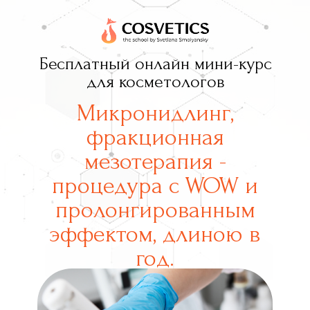
Бесплатный онлайн мини-курс
для косметологов
Микронидлинг,
фракционная
мезотерапия -
процедура с WOW и
пролонгированным
эффектом, длиною в
год.