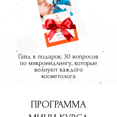
Гайд в подарок: 30 вопросов
по микронидлингу, которые
волнуют каждого
косметолога
ПРОГРАММА