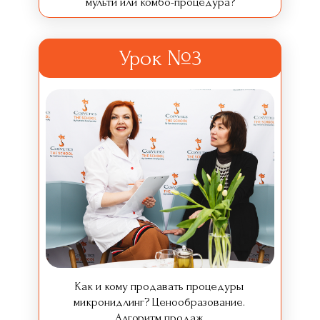
мульти или комбо-процедура?
Урок №3
Как и кому продавать процедуры
микронидлинг? Ценообразование.
Алгоритм продаж