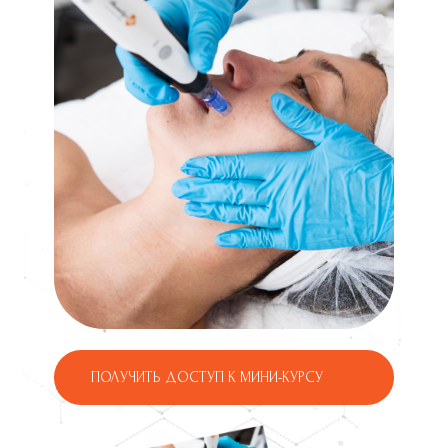
ПОЛУЧИТЬ ДОСТУП К МИНИ-КУРСУ