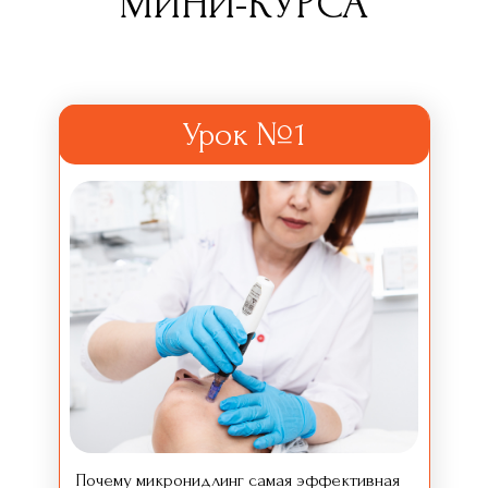
МИНИ-КУРСА
Урок №1
Почему микронидлинг самая эффективная