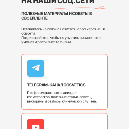
НА НАШИ СОЦ.СЕТИ
ПОЛЕЗНЫЕ МАТЕРИАЛЫ И СОВЕТЫ В
СВОЕЙ ЛЕНТЕ
Оставайтесь на связи с CosVetics School через наши
соцсети.
Подписывайтесь, чтобы не упустить возможность
учиться и расти вместе с нами.
TELEGRAM-КАНАЛ COSVETICS
Профессиональные знания для
косметологов, полезные статьи, советы,
викторины и разборы клинических случаев.