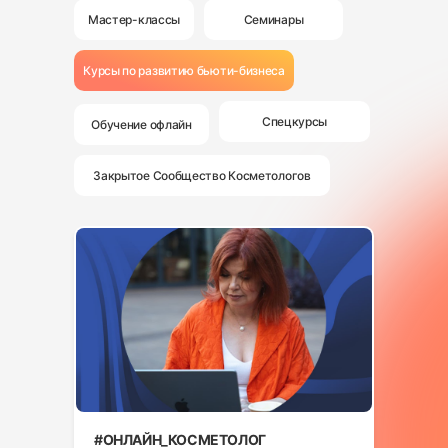
Мастер-классы
Семинары
Курсы по развитию бьюти-бизнеса
Спецкурсы
Обучение офлайн
Закрытое Сообщество Косметологов
#ОНЛАЙН_КОСМЕТОЛОГ