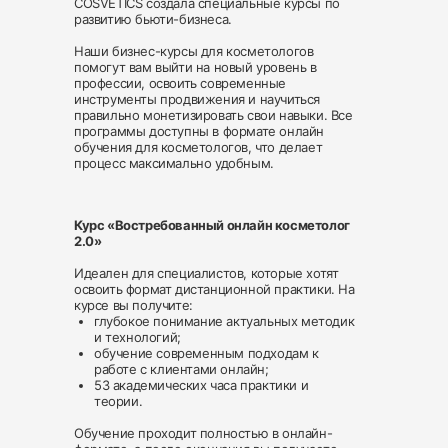
COSVETICS создала специальные курсы по
развитию бьюти-бизнеса.
Наши бизнес-курсы для косметологов
помогут вам выйти на новый уровень в
профессии, освоить современные
инструменты продвижения и научиться
правильно монетизировать свои навыки. Все
программы доступны в формате онлайн
обучения для косметологов, что делает
процесс максимально удобным.
Курс «Востребованный онлайн косметолог
2.0»
Идеален для специалистов, которые хотят
освоить формат дистанционной практики. На
курсе вы получите:
глубокое понимание актуальных методик
и технологий;
обучение современным подходам к
работе с клиентами онлайн;
53 академических часа практики и
теории.
Обучение проходит полностью в онлайн-