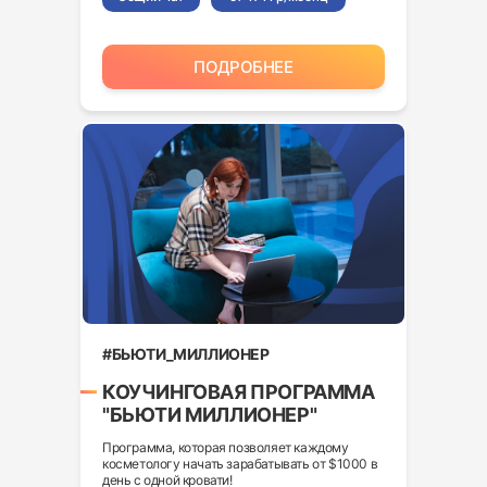
ПОДРОБНЕЕ
#БЬЮТИ_МИЛЛИОНЕР
КОУЧИНГОВАЯ ПРОГРАММА
"БЬЮТИ МИЛЛИОНЕР"
Программа, которая позволяет каждому
косметологу начать зарабатывать от $1000 в
день с одной кровати!