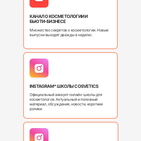
КАНАЛ О КОСМЕТОЛОГИИ И
БЬЮТИ-БИЗНЕСЕ
Множество секретов о косметологии. Новые
выпуски выходят дважды в неделю.
INSTAGRAM* ШКОЛЫ COSVETICS
Официальный аккаунт онлайн-школы для
косметологов. Актуальный и полезный
материал, обсуждения, новости, короткие
ролики.