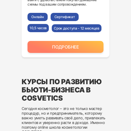
схемы под вашим сопровождением.
Онлайн
Сертификат
10,5 часов
Срок доступа - 12 месяцев
ПОДРОБНЕЕ
КУРСЫ ПО РАЗВИТИЮ
БЬЮТИ-БИЗНЕСА В
COSVETICS
Сегодня косметолог – это не только мастер
процедур, но и предприниматель, которому
важно уметь развивать своё дело, привлекать
клиентов и уверенно расти в доходе. Именно
поэтому online школа косметологии