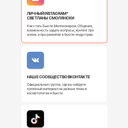
ЛИЧНЫЙ INSTAGRAM*
СВЕТЛАНЫ СМОЛЯНСКИ
Как стать Бьюти Миллионером. Общение,
возможность задать вопросы, контент про
жизнь и про развитие в бьюти-индустрии.
НАШЕ СООБЩЕСТВО ВКОНТАКТЕ
Официальная группа, где вы найдете
полезный материал на разные темы в
косметологии и бьюти.