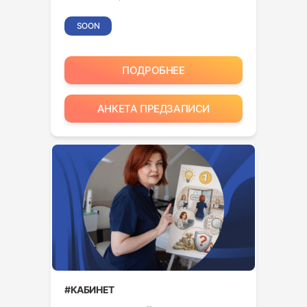
SOON
ПОДРОБНЕЕ
АНКЕТА ПРЕДЗАПИСИ
#КАБИНЕТ