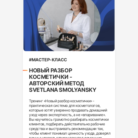
#МАСТЕР-КЛАСС
НОВЫЙ РАЗБОР
КОСМЕТИЧКИ -
АВТОРСКИЙ МЕТОД
SVETLANA SMOLYANSKY
Тренинг «Новый разбор косметички» -
практическая система для косметологов,
которые хотят уверенно продавать домашний
уход через экспертность, а не «впаривание».
Вы научитесь грамотно разбирать косметички
клиентов, подбирать действительно рабочие
средства и выстраивать рекомендации так,
чтобы клиент понимал ценность ухода, доверял
вам и с удовольствием покупал домашние