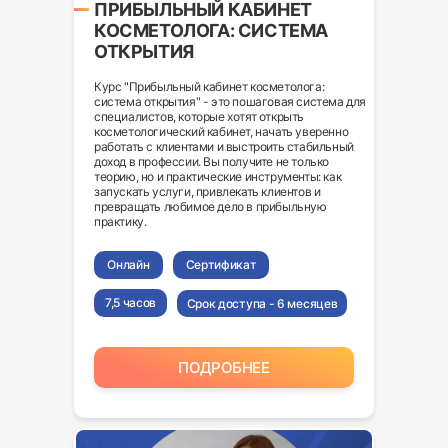
ПРИБЫЛЬНЫЙ КАБИНЕТ
КОСМЕТОЛОГА: СИСТЕМА
ОТКРЫТИЯ
Курс "Прибыльный кабинет косметолога:
система открытия" - это пошаговая система для
специалистов, которые хотят открыть
косметологический кабинет, начать уверенно
работать с клиентами и выстроить стабильный
доход в профессии. Вы получите не только
теорию, но и практические инструменты: как
запускать услуги, привлекать клиентов и
превращать любимое дело в прибыльную
практику.
Онлайн
Сертификат
7,5 часов
Срок доступа - 6 месяцев
ПОДРОБНЕЕ