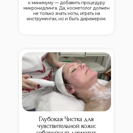
к минимуму — добавить процедуру
микронидлинга. Да, косметолог должен
не только знать ноты, играть на
инструментах, но и быть дирижером.
Глубокая Чистка для
чувствительной кожи:
себорейный дерматит,