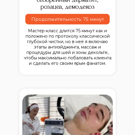
розацеа, демодекоз
Продолжительность: 75 минут
Мастер-класс длится 75 минут как и
положено по протоколу классической
глубокой чистки, но в неё я включаю
этапы антиэйджинга, массаж и
процедуры для шей и зоны декольте,
чтобы максимально побаловать клиента
и сделать его своим ярым фанатом.