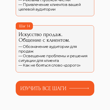
— Привлечение клиентов вашей
целевой аудитории
Шаг 14
Искусство продаж.
Общение с клиентом.
— Обозначение аудитории для
продаж
— Освещение проблемы и решения
ситуации для клиента
— Как не бояться слово «дорого»
ИЗУЧИТЬ ВСЕ ШАГИ