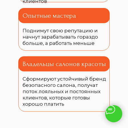
клиентов
Опытные мастера
Поднимут свою репутацию и
начнут зарабатывать гораздо
больше, а работать меньше
Владельцы салонов красоты
Сформируют устойчивый бренд
безопасного салона, получат
поток лояльных и постоянных
клиентов, которые готовы
хорошо платить