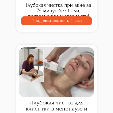
Глубокая чистка при акне за
75 минут без боли,
покраснений и отечности"
Продолжительность: 2 часа
«Глубокая чистка для
клиентки в менопаузе и