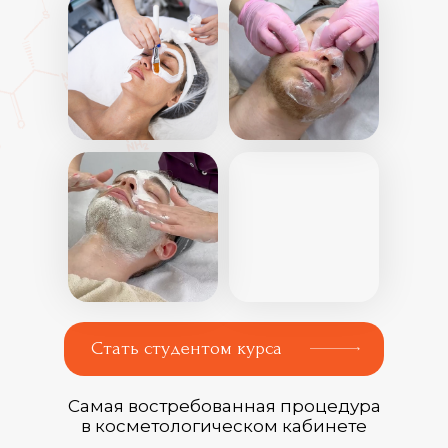
Стать студентом курса
Самая востребованная процедура
в косметологическом кабинете