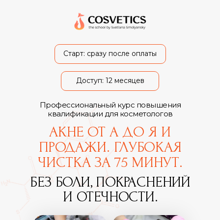
Cтарт: сразу после оплаты
Доступ: 12 месяцев
Профессиональный курс повышения
квалификации для косметологов
АКНЕ ОТ А ДО Я И
ПРОДАЖИ. ГЛУБОКАЯ
ЧИСТКА ЗА 75 МИНУТ.
БЕЗ БОЛИ, ПОКРАСНЕНИЙ
И ОТЕЧНОСТИ.