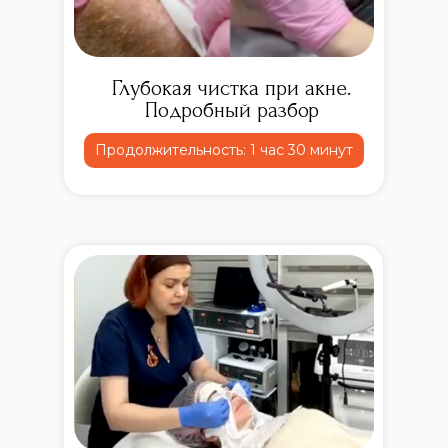
Глубокая чистка при акне.
Подробный разбор
Продолжительность: 1 час 30 минут