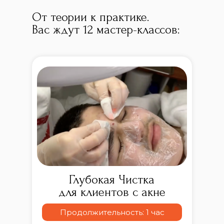
От теории к практике.
Вас ждут 12 мастер-классов:
Глубокая Чистка
для клиентов с акне
Продолжительность: 1 час