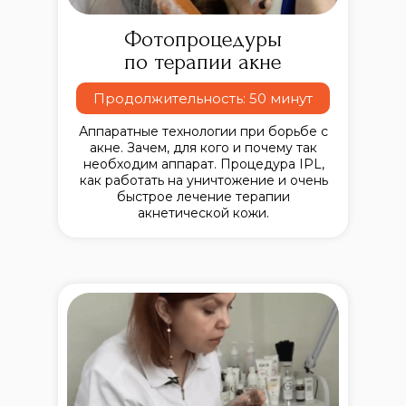
Фотопроцедуры
по терапии акне
Продолжительность: 50 минут
Аппаратные технологии при борьбе с
акне. Зачем, для кого и почему так
необходим аппарат. Процедура IPL,
как работать на уничтожение и очень
быстрое лечение терапии
акнетической кожи.