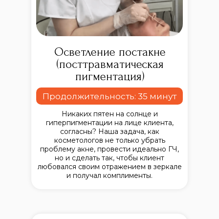
Осветление постакне
(посттравматическая
пигментация)
Продолжительность: 35 минут
Никаких пятен на солнце и
гиперпигментации на лице клиента,
согласны? Наша задача, как
косметологов не только убрать
проблему акне, провести идеально ГЧ,
но и сделать так, чтобы клиент
любовался своим отражением в зеркале
и получал комплименты.