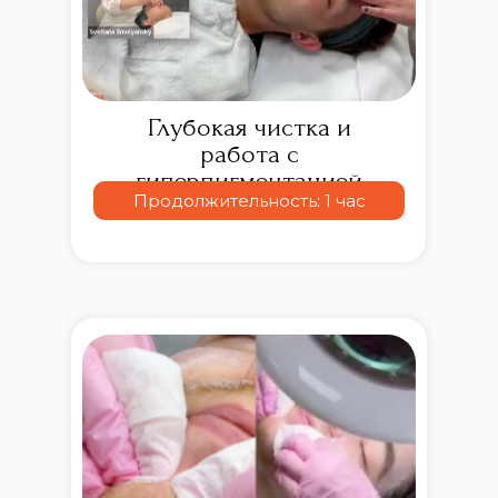
Глубокая чистка и
работа с
гиперпигментацией
Продолжительность: 1 час