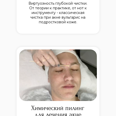
Виртуозность глубокой чистки.
От теории к практике, от нот к
инструменту - классическая
чистка при акне вульгарис на
подростковой коже.
Химический пилинг
для лечения акне