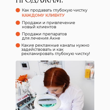
Как продавать глубокую чистку
КАЖДОМУ КЛИЕНТУ
Продажи и привлечение
новый клиентов
Продажи препаратов
для лечения Акне
Какие рекламные каналы нужно
задействовать и как
рекламировать глубокую чистку!