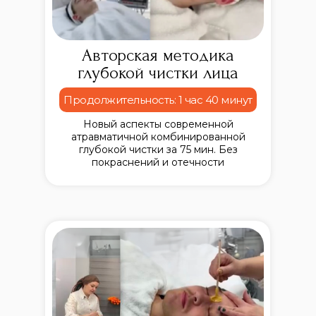
Авторская методика
глубокой чистки лица
Продолжительность: 1 час 40 минут
Новый аспекты современной
атравматичной комбинированной
глубокой чистки за 75 мин. Без
покраснений и отечности