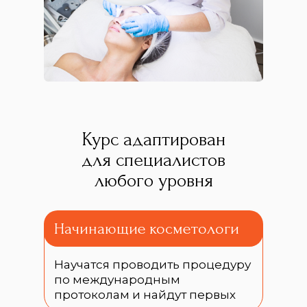
Курс адаптирован
для специалистов
любого уровня
Начинающие косметологи
Научатся проводить процедуру
по международным
протоколам и найдут первых