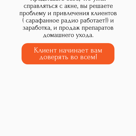
справляться с акне, вы решаете
проблему и привлечения клиентов
( сарафанное радио работает!) и
заработка, и продаж препаратов
домашнего ухода.
Клиент начинает вам
доверять во всем!