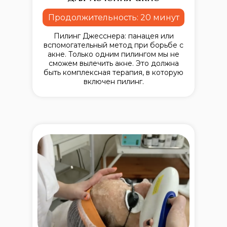
Продолжительность: 20 минут
Пилинг Джесснера: панацея или
вспомогательный метод при борьбе с
акне. Только одним пилингом мы не
сможем вылечить акне. Это должна
быть комплексная терапия, в которую
включен пилинг.