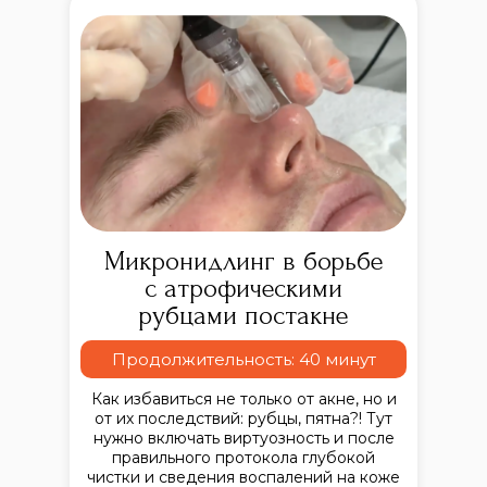
Микронидлинг в борьбе
с атрофическими
рубцами постакне
Продолжительность: 40 минут
Как избавиться не только от акне, но и
от их последствий: рубцы, пятна?! Тут
нужно включать виртуозность и после
правильного протокола глубокой
чистки и сведения воспалений на коже